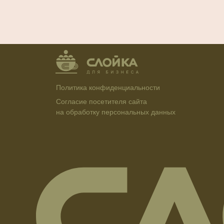
Политика конфиденциальности
Согласие посетителя сайта
на обработку персональных данных