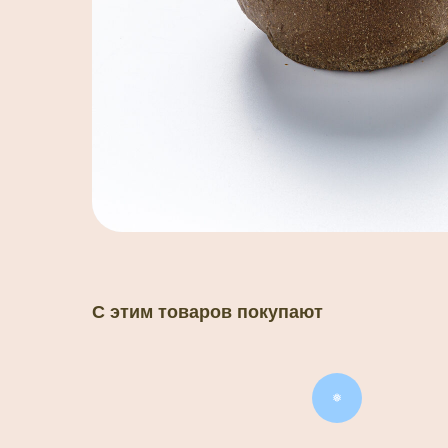
С этим товаров покупают
❅