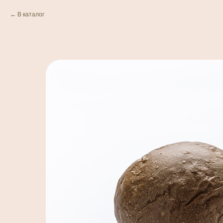
В каталог