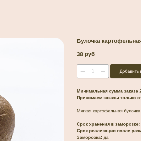
Булочка картофельная
38
руб
Добавить 
Минимальная сумма заказа 2
Принимаем заказы только о
Мягкая картофельная булочка 
Срок хранения в заморозке
Срок реализации после раз
Заморозка:
да