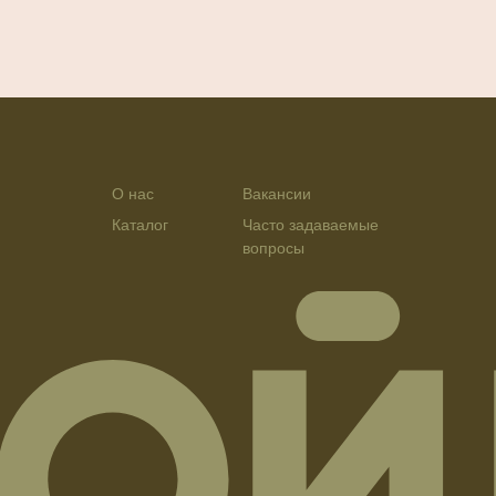
О нас
Вакансии
Каталог
Часто задаваемые
вопросы