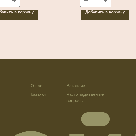
бавить в корзину
Добавить в корзину
О нас
Вакансии
Каталог
Часто задаваемые
вопросы