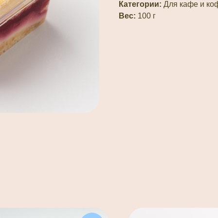
Категории:
Для кафе и ко
Вес:
100 г