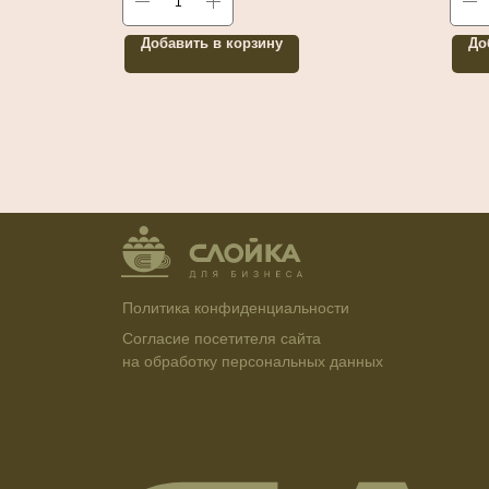
Добавить в корзину
До
Политика конфиденциальности
Согласие посетителя сайта
на обработку персональных данных