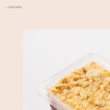
В каталог