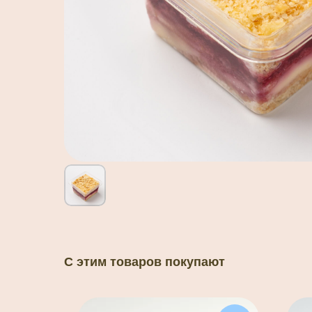
С этим товаров покупают