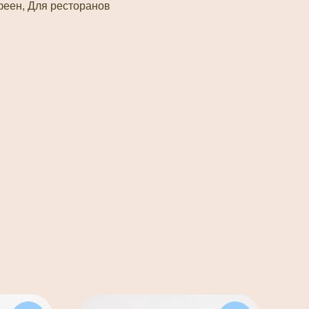
феен, Для ресторанов