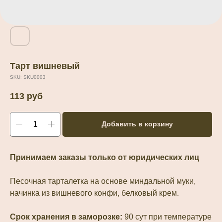
Тарт вишневый
SKU:
SKU0003
113
руб
Добавить в корзину
Принимаем заказы только от юридических лиц
Песочная тарталетка на основе миндальной муки,
начинка из вишневого конфи, белковый крем.
Срок хранения в заморозке:
90 сут при температуре