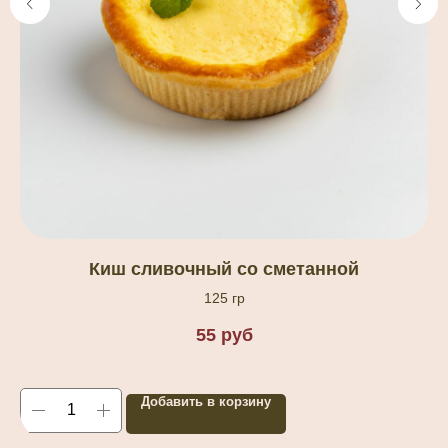
Киш сливочный со сметанной
125 гр
55
руб
Добавить в корзину