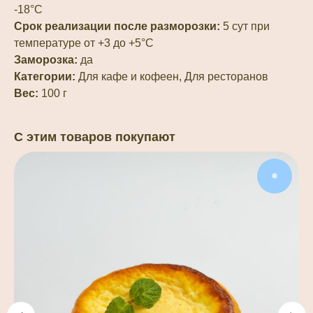
-18°С
Срок реализации после разморозки:
5 сут при
температуре от +3 до +5°С
Заморозка:
да
Категории:
Для кафе и кофеен, Для ресторанов
Вес:
100 г
С этим товаров покупают
❅