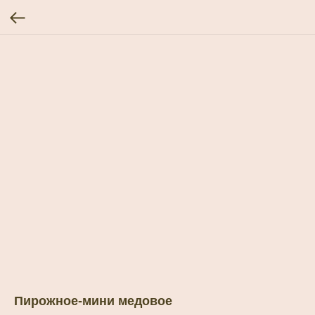
Пирожное-мини медовое