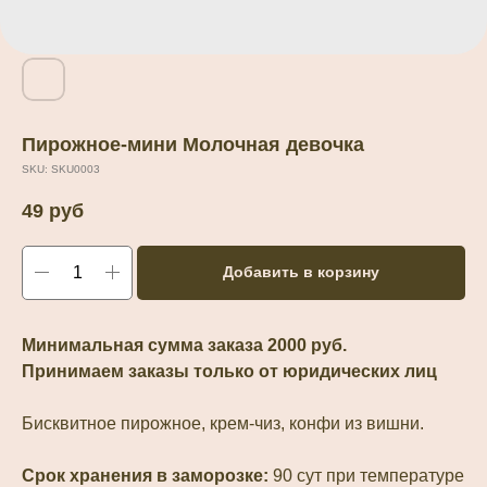
Пирожное-мини Молочная девочка
SKU:
SKU0003
49
руб
Добавить в корзину
Минимальная сумма заказа 2000 руб.
Принимаем заказы только от юридических лиц
Бисквитное пирожное, крем-чиз, конфи из вишни.
Срок хранения в заморозке:
90 сут при температуре