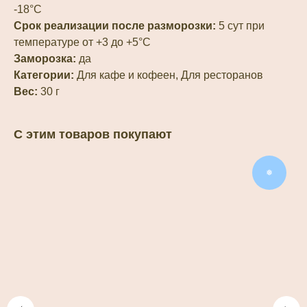
-18°С
Срок реализации после разморозки:
5 сут при
температуре от +3 до +5°С
Заморозка:
да
Категории:
Для кафе и кофеен, Для ресторанов
Вес:
30 г
С этим товаров покупают
❅