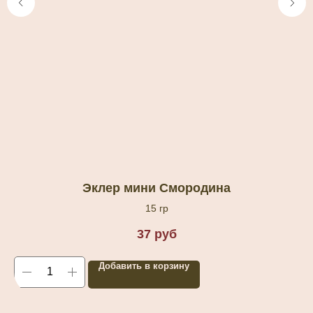
Эклер мини Смородина
15 гр
37
руб
Добавить в корзину