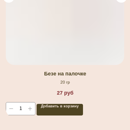
Безе на палочке
20 гр
27
руб
Добавить в корзину