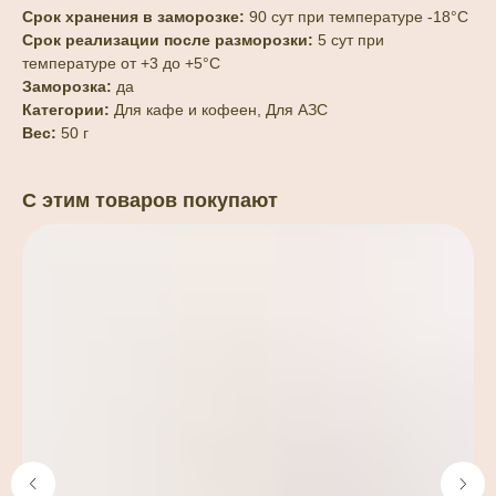
Срок хранения в заморозке:
90 сут при температуре -18°С
Срок реализации после разморозки:
5 сут при
температуре от +3 до +5°С
Заморозка:
да
Категории:
Для кафе и кофеен, Для АЗС
Вес:
50 г
С этим товаров покупают