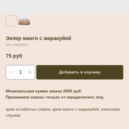
Эклер манго с маракуйей
SKU:
SKU1000-1
75
руб
Добавить в корзину
Минимальная сумма заказа 2000 руб.
Принимаем заказы только от юридических лиц
крем из взбитых сливок, крем манго с маракуйей, кокосовая
стружка