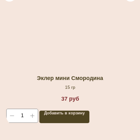
Эклер мини Смородина
15 гр
37
руб
Добавить в корзину