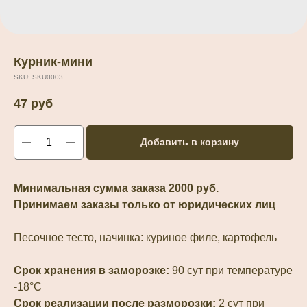
Курник-мини
SKU:
SKU0003
47
руб
Добавить в корзину
Минимальная сумма заказа 2000 руб.
Принимаем заказы только от юридических лиц
Песочное тесто, начинка: куриное филе, картофель
Срок хранения в заморозке:
90 сут при температуре
-18°С
Срок реализации после разморозки:
2 сут при