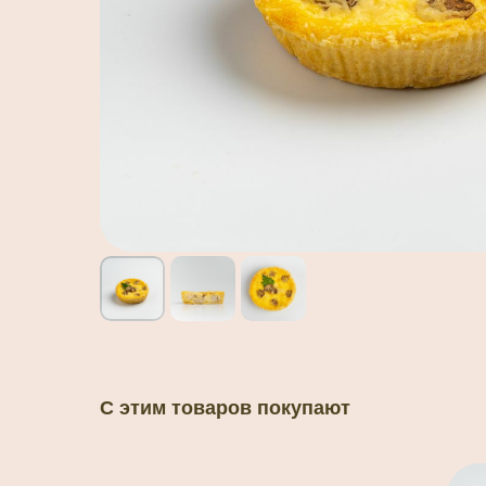
С этим товаров покупают