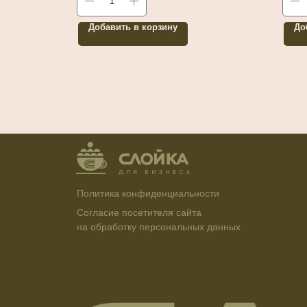
Добавить в корзину
До
Политика конфиденциальности
Согласие посетителя сайта
на обработку персональных данных