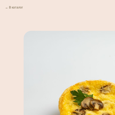
В каталог