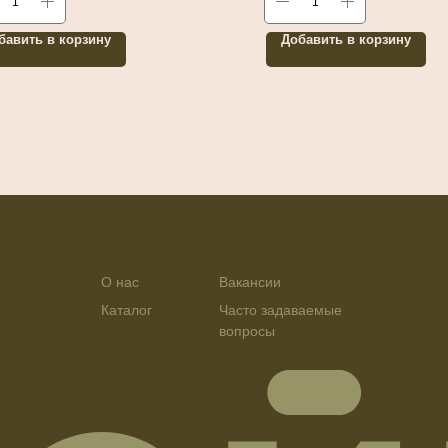
бавить в корзину
Добавить в корзину
О нас
Вакансии
Каталог
Часто задаваемые
вопросы