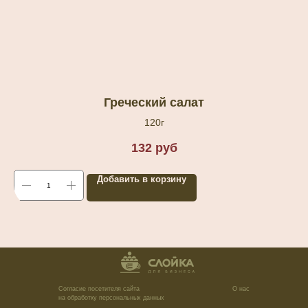
Греческий салат
120г
132
руб
Добавить в корзину
Согласие посетителя сайта
О нас
на обработку персональных данных