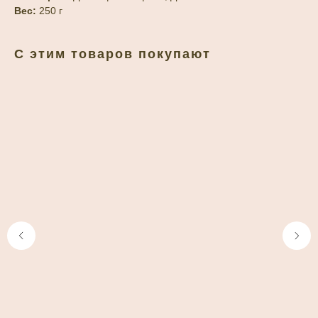
Вес:
250 г
С этим товаров покупают