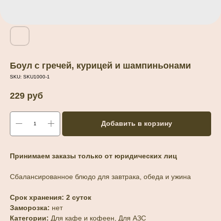
Боул с гречей, курицей и шампиньонами
SKU:
SKU1000-1
229
руб
Добавить в корзину
Принимаем заказы только от юридических лиц
Сбалансированное блюдо для завтрака, обеда и ужина
Срок хранения: 2 суток
Заморозка:
нет
Категории:
Для кафе и кофеен, Для АЗС