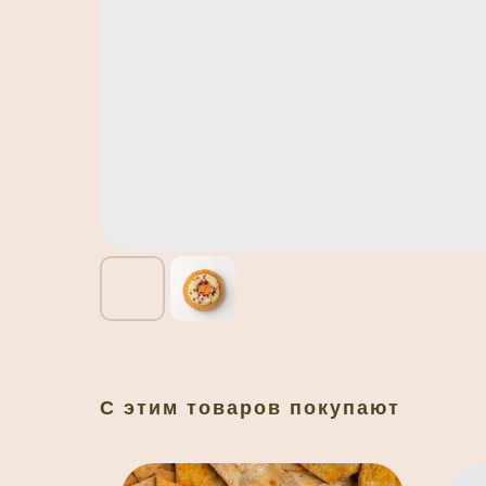
С этим товаров покупают