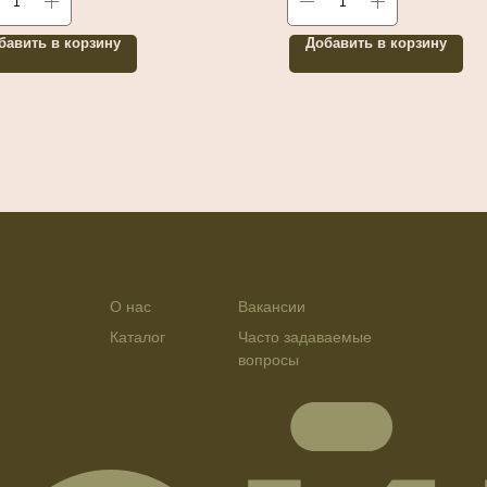
бавить в корзину
Добавить в корзину
О нас
Вакансии
Каталог
Часто задаваемые
вопросы