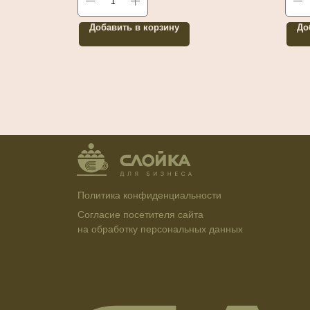
Добавить в корзину
До
Политика конфиденциальности
Согласие посетителя сайта
на обработку персональных данных