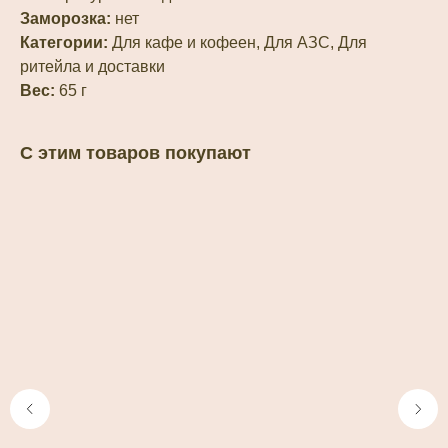
Заморозка:
нет
Категории:
Для кафе и кофеен, Для АЗС, Для
ритейла и доставки
Вес:
65 г
С этим товаров покупают