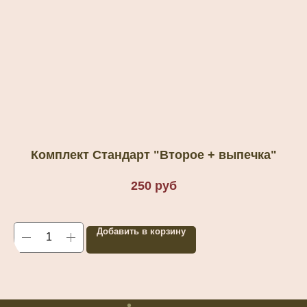
Комплект Стандарт "Второе + выпечка"
250
руб
Добавить в корзину