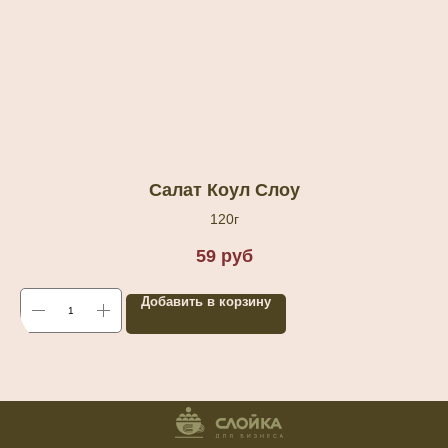
Салат Коул Слоу
120г
59
руб
Добавить в корзину