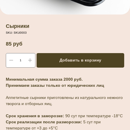
Сырники
SKU:
SKU0003
85
руб
Добавить в корзину
Минимальная сумма заказа 2000 руб.
Принимаем заказы только от юридических лиц
Аппетитные сырники приготовлены из натурального нежного
творога и отборных яиц.
Срок хранения в заморозке:
90 сут при температуре -18°С
Срок реализации после разморозки:
5 сут при
температуре от +3 до +5°С