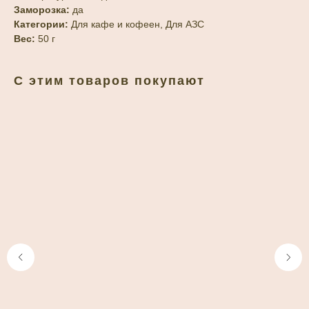
Заморозка:
да
Категории:
Для кафе и кофеен, Для АЗС
Вес:
50 г
С этим товаров покупают