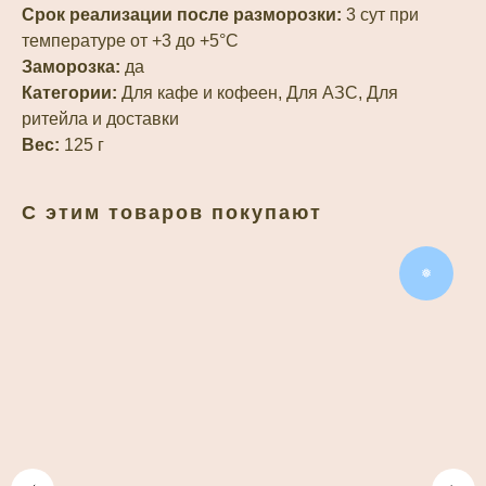
Срок реализации после разморозки:
3 сут при
температуре от +3 до +5°С
Заморозка:
да
Категории:
Для кафе и кофеен, Для АЗС, Для
ритейла и доставки
Вес:
125 г
С этим товаров покупают
❅