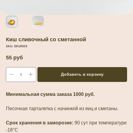
Киш сливочный со сметанной
SKU:
SKU0003
55
руб
Добавить в корзину
Минимальная сумма заказа 1000 руб.
Песочная тарталетка с начинкой из яиц и сметаны.
Срок хранения в заморозке:
90 сут при температуре
-18°С