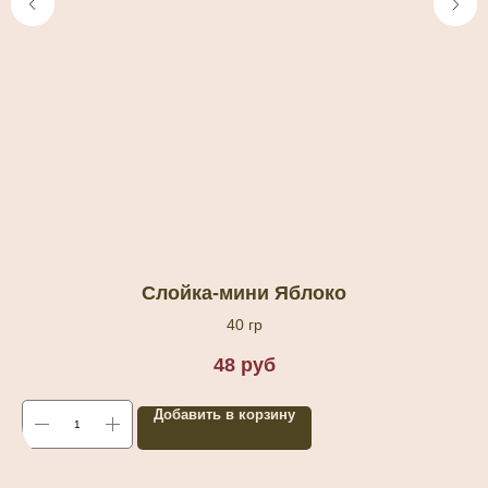
Слойка-мини Яблоко
40 гр
48
руб
Добавить в корзину