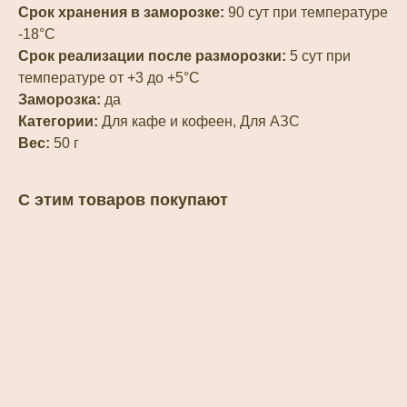
Срок хранения в заморозке:
90 сут при температуре
-18°С
Срок реализации после разморозки:
5 сут при
температуре от +3 до +5°С
Заморозка:
да
Категории:
Для кафе и кофеен, Для АЗС
Вес:
50 г
С этим товаров покупают