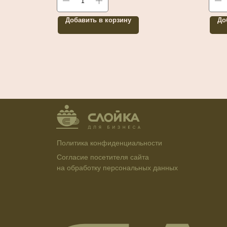
Добавить в корзину
До
Политика конфиденциальности
Согласие посетителя сайта
на обработку персональных данных