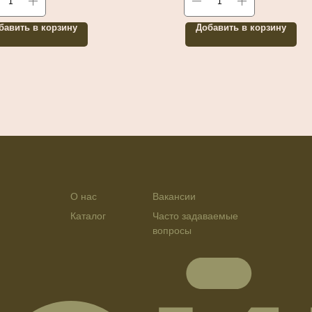
бавить в корзину
Добавить в корзину
О нас
Вакансии
Каталог
Часто задаваемые
вопросы