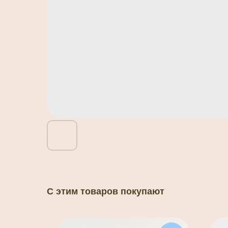
С этим товаров покупают