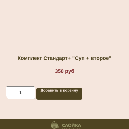
Комплект Стандарт+ "Суп + второе"
350
руб
Добавить в корзину