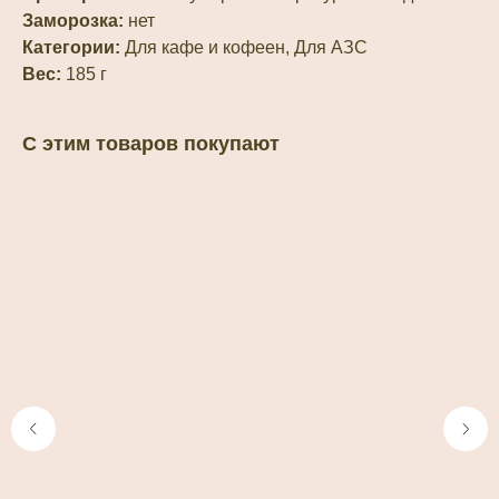
Заморозка:
нет
Категории:
Для кафе и кофеен, Для АЗС
Вес:
185 г
С этим товаров покупают