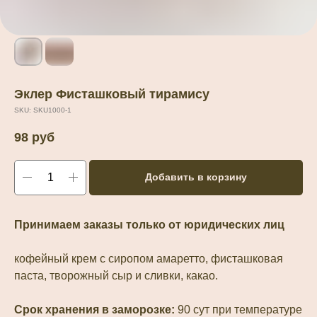
Эклер Фисташковый тирамису
SKU:
SKU1000-1
98
руб
Добавить в корзину
Принимаем заказы только от юридических лиц
кофейный крем с сиропом амаретто, фисташковая
паста, творожный сыр и сливки, какао.
Срок хранения в заморозке:
90 сут при температуре