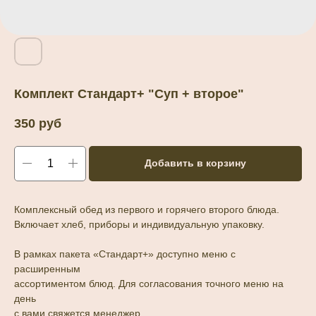
Комплект Стандарт+ "Суп + второе"
350
руб
Добавить в корзину
Комплексный обед из первого и горячего второго блюда.
Включает хлеб, приборы и индивидуальную упаковку.
В рамках пакета «Стандарт+» доступно меню с
расширенным
ассортиментом блюд. Для согласования точного меню на
день
с вами свяжется менеджер.