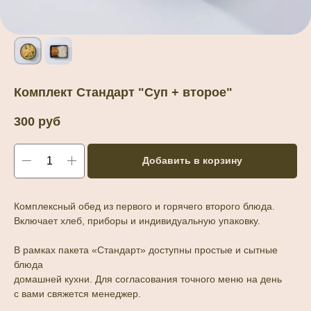
Комплект Стандарт "Суп + второе"
300
руб
Добавить в корзину
Комплексный обед из первого и горячего второго блюда.
Включает хлеб, приборы и индивидуальную упаковку.
В рамках пакета «Стандарт» доступны простые и сытные
блюда
домашней кухни. Для согласования точного меню на день
с вами свяжется менеджер.